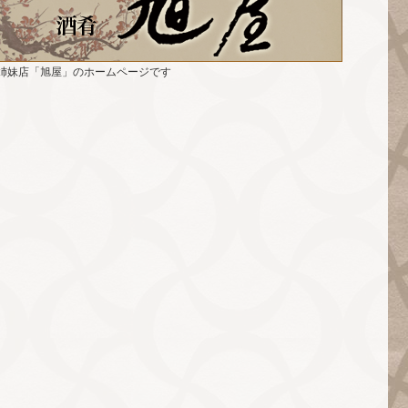
姉妹店「旭屋」のホームページです