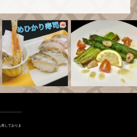
入荷しておりま