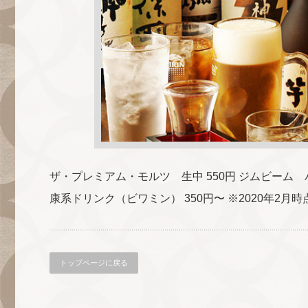
ザ・プレミアム・モルツ 生中 550円 ジムビーム ハイ
康系ドリンク（ビワミン） 350円〜 ※2020年2
トップページに戻る