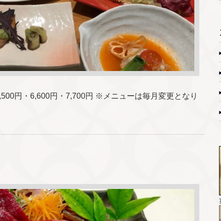
500円・6,600円・7,700円 ※メニューは毎月変更となり