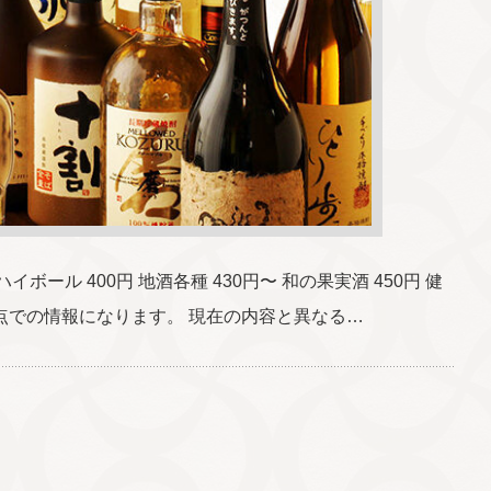
ボール 400円 地酒各種 430円〜 和の果実酒 450円 健
月時点での情報になります。 現在の内容と異なる…