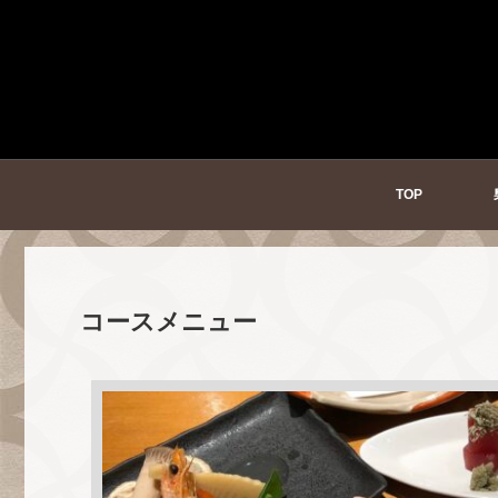
TOP
コースメニュー