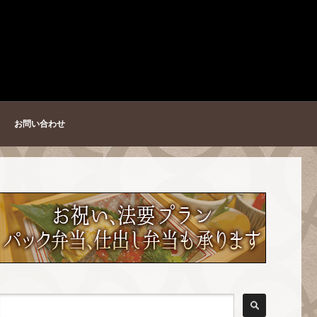
お問い合わせ