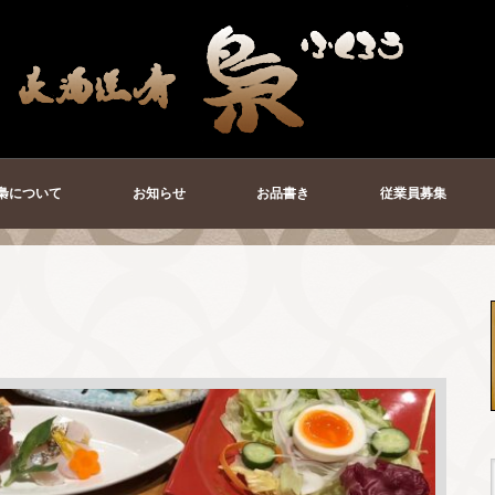
梟について
お知らせ
お品書き
従業員募集