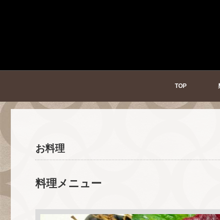
TOP
お料理
料理メニュー