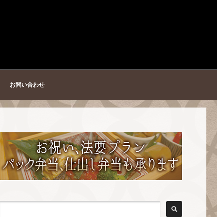
お問い合わせ