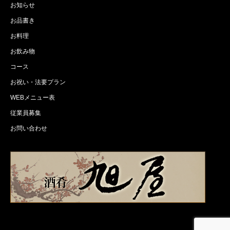
お知らせ
お品書き
お料理
お飲み物
コース
お祝い・法要プラン
WEBメニュー表
従業員募集
お問い合わせ