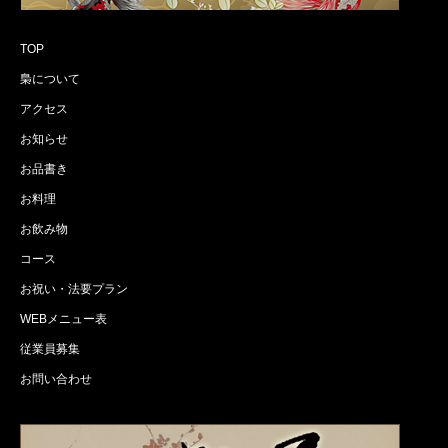
TOP
梟について
アクセス
お知らせ
お品書き
お料理
お飲み物
コース
お祝い・法要プラン
WEBメニュー表
従業員募集
お問い合わせ