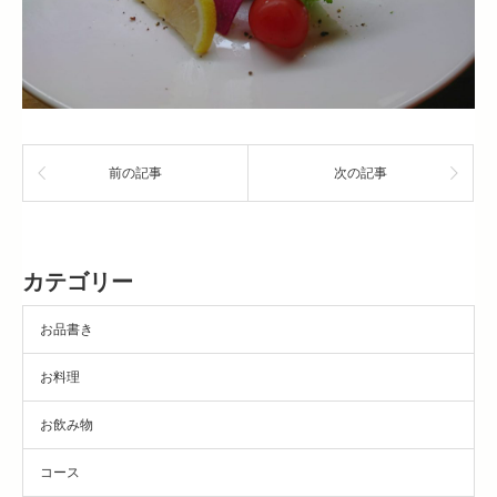
前の記事
次の記事
カテゴリー
お品書き
お料理
お飲み物
コース