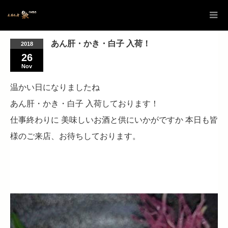
あん肝・かき・白子 入荷！
2018
26
Nov
温かい日になりましたね
あん肝・かき・白子 入荷しております！
仕事終わりに 美味しいお酒と供にいかがですか 本日も皆
様のご来店、お待ちしております。