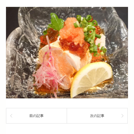
前の記事
次の記事