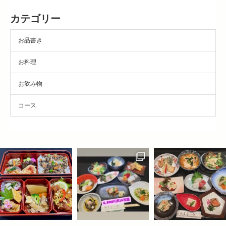
カテゴリー
お品書き
お料理
お飲み物
コース