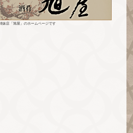
姉妹店「旭屋」のホームページです