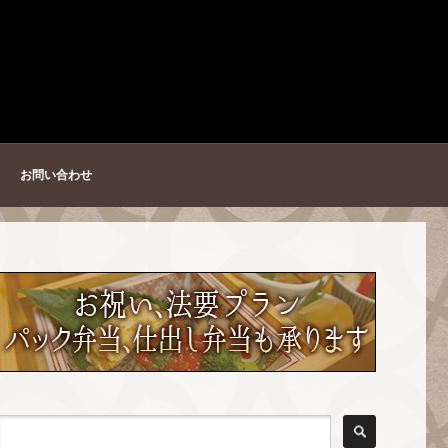
お問い合わせ