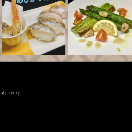
入荷しておりま