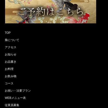
TOP
梟について
アクセス
お知らせ
お品書き
お料理
お飲み物
コース
お祝い・法要プラン
WEBメニュー表
従業員募集