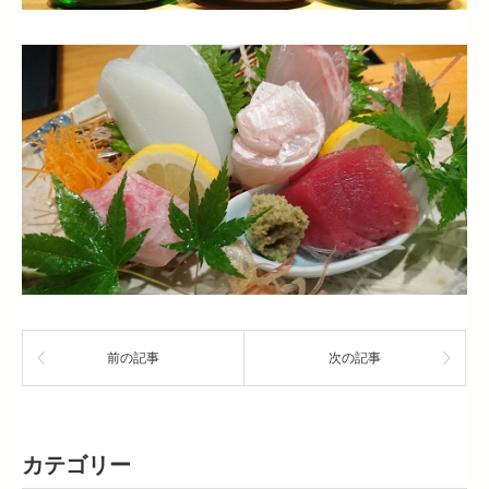
前の記事
次の記事
カテゴリー