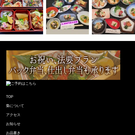
TOP
梟について
アクセス
お知らせ
お品書き