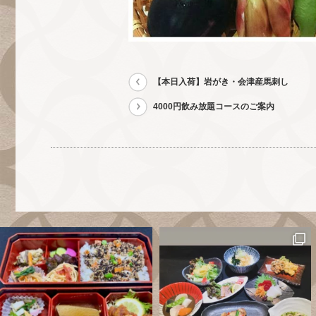
【本日入荷】岩がき・会津産馬刺し
4000円飲み放題コースのご案内