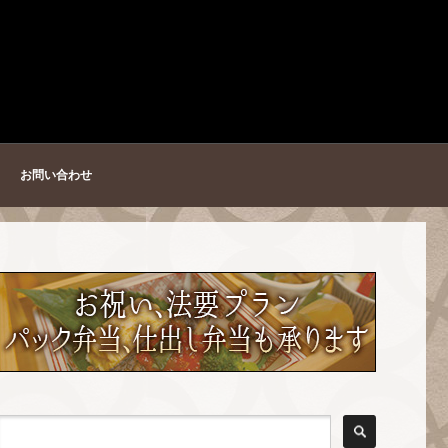
お問い合わせ