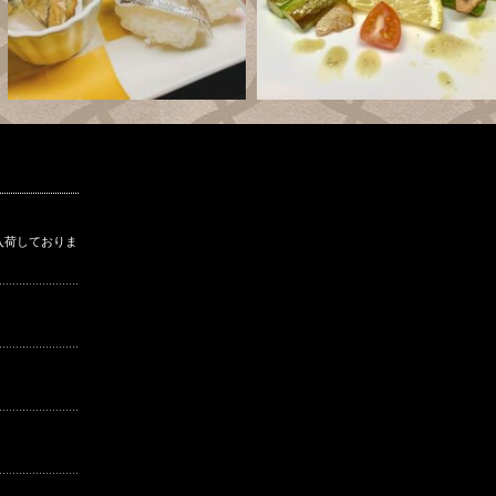
入荷しておりま