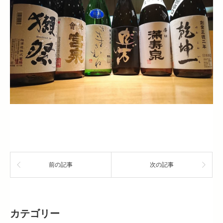
前の記事
次の記事
カテゴリー