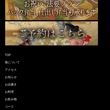
TOP
梟について
アクセス
お知らせ
お品書き
お料理
お飲み物
コース