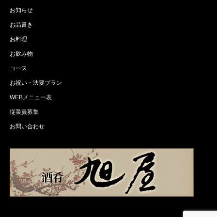
お知らせ
お品書き
お料理
お飲み物
コース
お祝い・法要プラン
WEBメニュー表
従業員募集
お問い合わせ