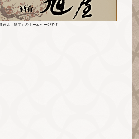
姉妹店「旭屋」のホームページです