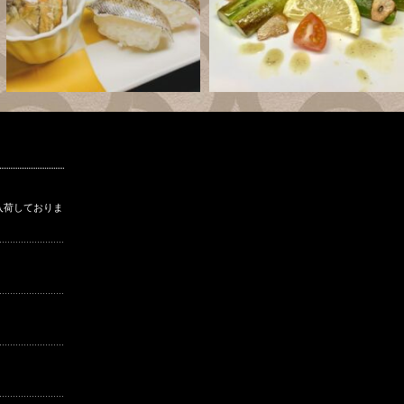
入荷しておりま