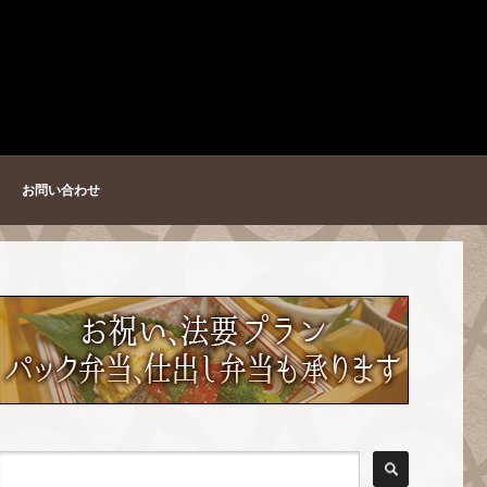
お問い合わせ