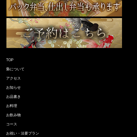
TOP
梟について
アクセス
お知らせ
お品書き
お料理
お飲み物
コース
お祝い・法要プラン