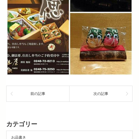
前の記事
次の記事
カテゴリー
お品書き