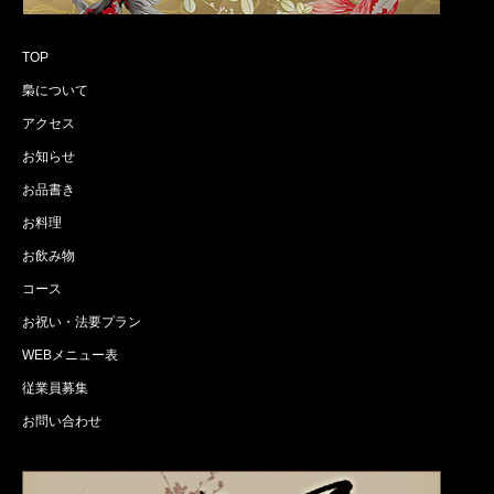
TOP
梟について
アクセス
お知らせ
お品書き
お料理
お飲み物
コース
お祝い・法要プラン
WEBメニュー表
従業員募集
お問い合わせ