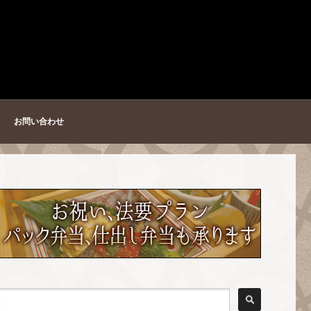
お問い合わせ