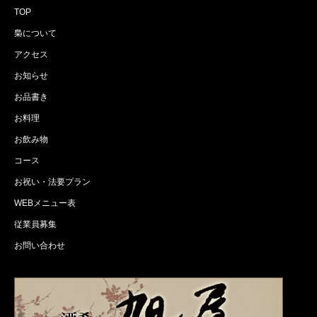
TOP
梟について
アクセス
お知らせ
お品書き
お料理
お飲み物
コース
お祝い・法要プラン
WEBメニュー表
従業員募集
お問い合わせ