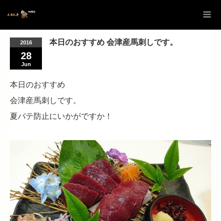
本日のおすすめ 会津産馬刺しです。
2016
28
Jun
本日のおすすめ
会津産馬刺しです。
夏バテ防止にいかがですか！