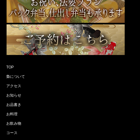
TOP
梟について
アクセス
お知らせ
お品書き
お料理
お飲み物
コース