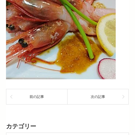
前の記事
次の記事
カテゴリー