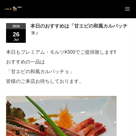
本日のおすすめは「甘エビの和風カルパッチ
2016
ョ」
26
Jul
本日もプレミアム・モルツ¥300でご提供致します❗
おすすめの一品は
「甘エビの和風カルパッチョ」
皆様のご来店お待ちしております。