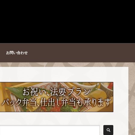
お問い合わせ