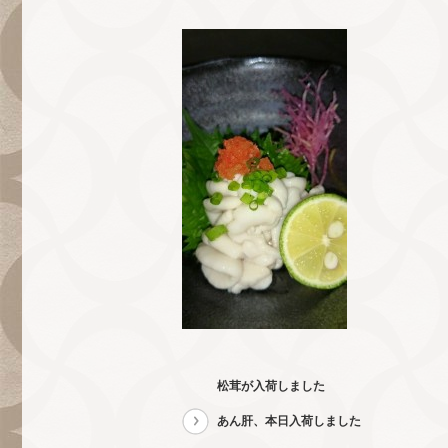
松茸が入荷しました
あん肝、本日入荷しました