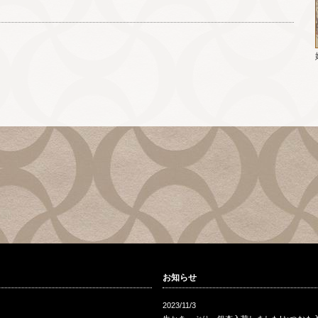
お知らせ
2023/11/3