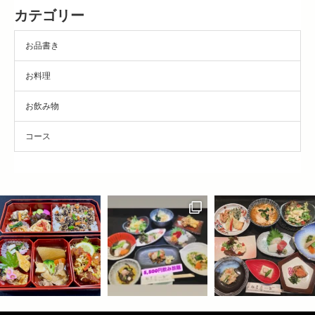
カテゴリー
お品書き
お料理
お飲み物
コース