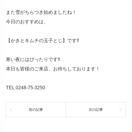
また雪がちらつき始めましたね！
今日のおすすめは、
【かきとキムチの玉子とじ】です!!
寒い夜にはぴったりです‼
本日も皆様のご来店、お待ちしております！
TEL 0248-75-3250
前の記事
次の記事