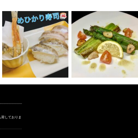
入荷しておりま