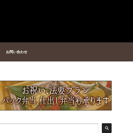
お問い合わせ