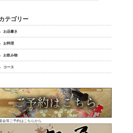
カテゴリー
お品書き
お料理
お飲み物
コース
宴会等ご予約はこちらから