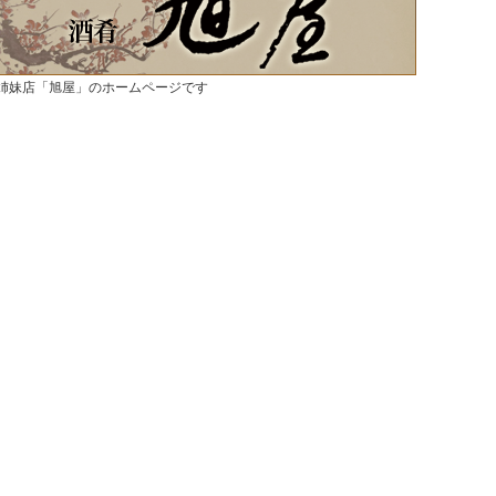
姉妹店「旭屋」のホームページです