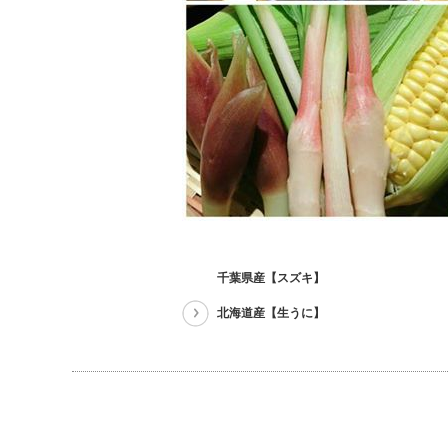
千葉県産【スズキ】
北海道産【生うに】